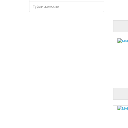
Туфли женские