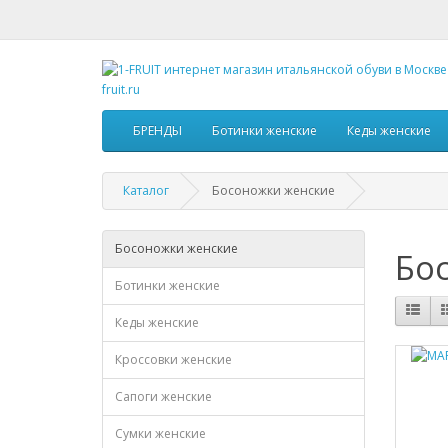
БРЕНДЫ
Ботинки женские
Кеды женские
Каталог
Босоножки женские
Босоножки женские
Бо
Ботинки женские
Кеды женские
Кроссовки женские
Сапоги женские
Сумки женские