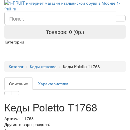
Товаров: 0 (0р.)
Категории
Каталог
Кеды женские
Кеды Poletto T1768
Описание
Характеристики
Кеды Poletto T1768
Артикул:
T1768
Другие товары раздела: