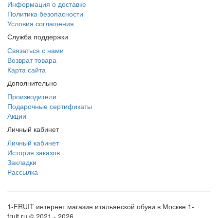
Информация о доставке
Политика безопасности
Условия соглашения
Служба поддержки
Связаться с нами
Возврат товара
Карта сайта
Дополнительно
Производители
Подарочные сертификаты
Акции
Личный кабинет
Личный кабинет
История заказов
Закладки
Рассылка
1-FRUIT интернет магазин итальянской обуви в Москве 1-
fruit.ru © 2021 - 2026