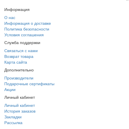
Информация
О нас
Информация о доставке
Политика безопасности
Условия соглашения
Служба поддержки
Связаться с нами
Возврат товара
Карта сайта
Дополнительно
Производители
Подарочные сертификаты
Акции
Личный кабинет
Личный кабинет
История заказов
Закладки
Рассылка