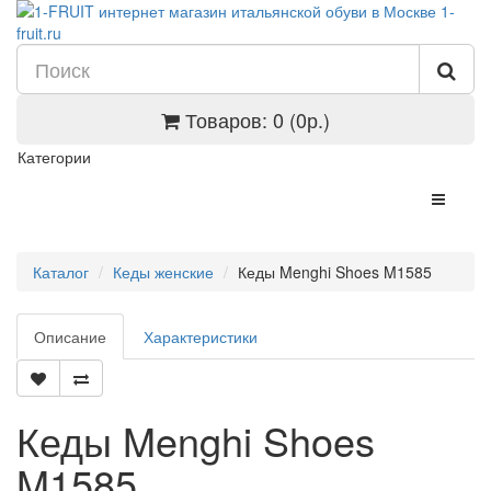
Товаров: 0 (0р.)
Категории
Каталог
Кеды женские
Кеды Menghi Shoes M1585
Описание
Характеристики
Кеды Menghi Shoes
M1585