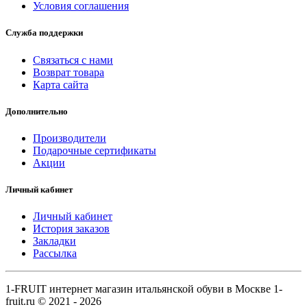
Условия соглашения
Служба поддержки
Связаться с нами
Возврат товара
Карта сайта
Дополнительно
Производители
Подарочные сертификаты
Акции
Личный кабинет
Личный кабинет
История заказов
Закладки
Рассылка
1-FRUIT интернет магазин итальянской обуви в Москве 1-
fruit.ru © 2021 - 2026