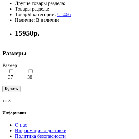
Другие товары раздела:
Товары раздела:
ТоварЫ категории:
U1466
Наличие: В наличии
15950р.
Размеры
Размер
37
38
Купить
‹
›
×
Информация
О нас
Информация о доставке
Политика безопасности