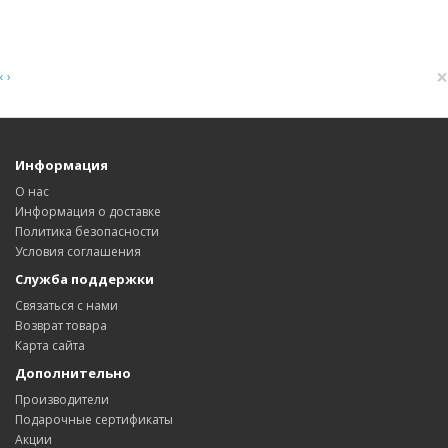
×
‹
›
Информация
О нас
Информация о доставке
Политика безопасности
Условия соглашения
Служба поддержки
Связаться с нами
Возврат товара
Карта сайта
Дополнительно
Производители
Подарочные сертификаты
Акции