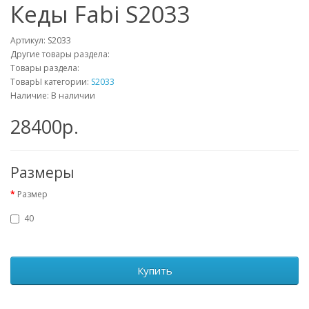
Кеды Fabi S2033
Артикул:
S2033
Другие товары раздела:
Товары раздела:
ТоварЫ категории:
S2033
Наличие: В наличии
28400р.
Размеры
Размер
40
Купить