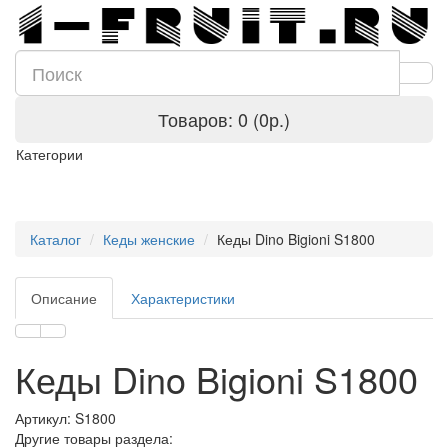
Товаров: 0 (0р.)
Категории
Каталог
Кеды женские
Кеды Dino Bigioni S1800
Описание
Характеристики
Кеды Dino Bigioni S1800
Артикул:
S1800
Другие товары раздела: