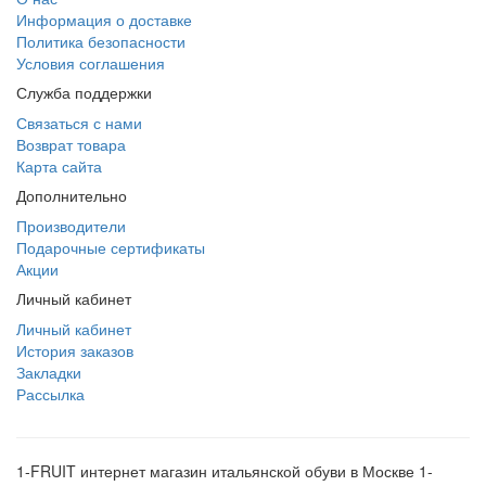
Информация о доставке
Политика безопасности
Условия соглашения
Служба поддержки
Связаться с нами
Возврат товара
Карта сайта
Дополнительно
Производители
Подарочные сертификаты
Акции
Личный кабинет
Личный кабинет
История заказов
Закладки
Рассылка
1-FRUIT интернет магазин итальянской обуви в Москве 1-