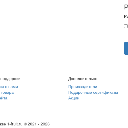
Р
 поддержки
Дополнительно
ся с нами
Производители
 товара
Подарочные сертификаты
айта
Акции
е 1-fruit.ru © 2021 - 2026