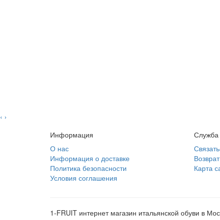
‹
›
Информация
Служба
О нас
Связать
Информация о доставке
Возврат
Политика безопасности
Карта с
Условия соглашения
1-FRUIT интернет магазин итальянской обуви в Москв