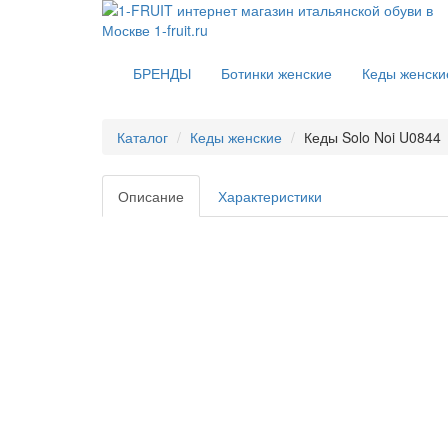
БРЕНДЫ
Ботинки женские
Кеды женски
Каталог
Кеды женские
Кеды Solo Noi U0844
Описание
Характеристики