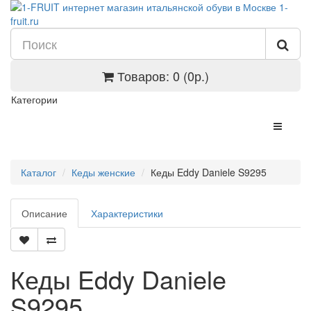
Товаров: 0 (0р.)
Категории
Каталог
Кеды женские
Кеды Eddy Daniele S9295
Описание
Характеристики
Кеды Eddy Daniele
S9295