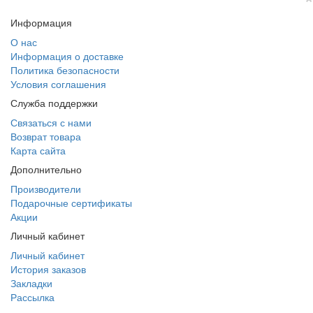
Информация
О нас
Информация о доставке
Политика безопасности
Условия соглашения
Служба поддержки
Связаться с нами
Возврат товара
Карта сайта
Дополнительно
Производители
Подарочные сертификаты
Акции
Личный кабинет
Личный кабинет
История заказов
Закладки
Рассылка