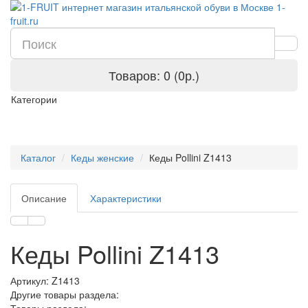
Товаров: 0 (0р.)
Категории
Каталог
Кеды женские
Кеды Pollini Z1413
Описание
Характеристики
Кеды Pollini Z1413
Артикул:
Z1413
Другие товары раздела: