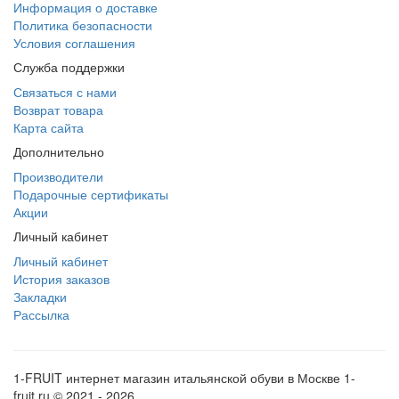
Информация о доставке
Политика безопасности
Условия соглашения
Служба поддержки
Связаться с нами
Возврат товара
Карта сайта
Дополнительно
Производители
Подарочные сертификаты
Акции
Личный кабинет
Личный кабинет
История заказов
Закладки
Рассылка
1-FRUIT интернет магазин итальянской обуви в Москве 1-
fruit.ru © 2021 - 2026