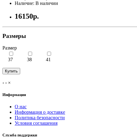
Наличие: В наличии
16150р.
Размеры
Размер
37
38
41
Купить
‹
›
×
Информация
О нас
Информация о доставке
Политика безопасности
Условия соглашения
Служба поддержки