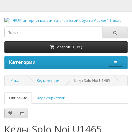
Товаров: 0 (0р.)
Категории
Каталог
Кеды женские
Кеды Solo Noi U1465
Описание
Характеристики
Кеды Solo Noi U1465