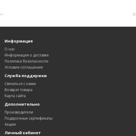
×
‹
›
Информация
О нас
Информация о доставке
Политика безопасности
Условия соглашения
Служба поддержки
Связаться с нами
Возврат товара
Карта сайта
Дополнительно
Производители
Подарочные сертификаты
Акции
Личный кабинет