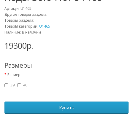
Артикул:
U1465
Другие товары раздела:
Товары раздела:
ТоварЫ категории:
U1465
Наличие: В наличии
19300р.
Размеры
Размер
39
40
Купить