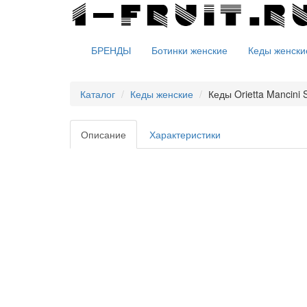
БРЕНДЫ
Ботинки женские
Кеды женски
Каталог
Кеды женские
Кеды Orietta Mancini
Описание
Характеристики