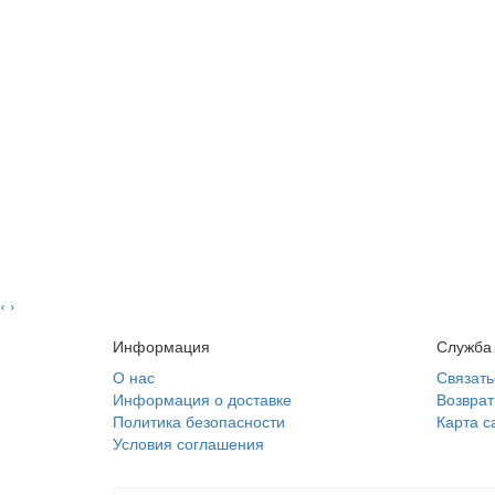
‹
›
Информация
Служба
О нас
Связать
Информация о доставке
Возврат
Политика безопасности
Карта с
Условия соглашения