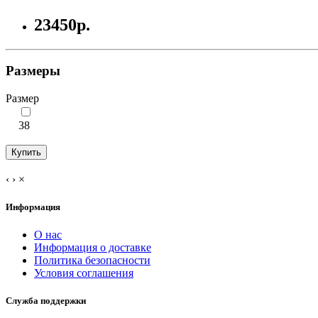
23450р.
Размеры
Размер
38
Купить
‹
›
×
Информация
О нас
Информация о доставке
Политика безопасности
Условия соглашения
Служба поддержки