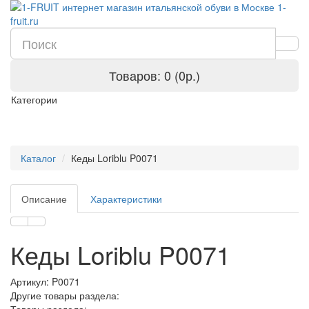
Товаров: 0 (0р.)
Категории
Каталог
Кеды Loriblu P0071
Описание
Характеристики
Кеды Loriblu P0071
Артикул:
P0071
Другие товары раздела: