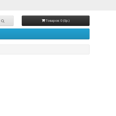
Товаров: 0 (0р.)