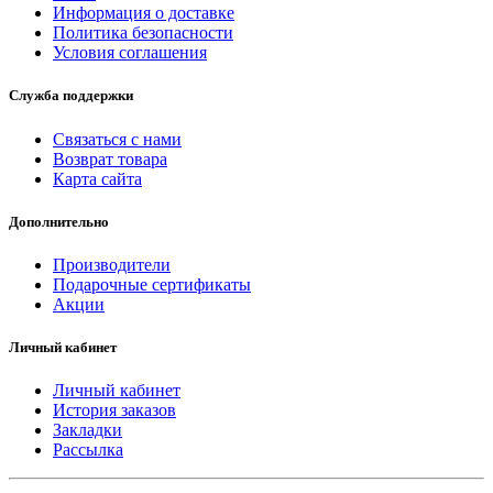
Информация о доставке
Политика безопасности
Условия соглашения
Служба поддержки
Связаться с нами
Возврат товара
Карта сайта
Дополнительно
Производители
Подарочные сертификаты
Акции
Личный кабинет
Личный кабинет
История заказов
Закладки
Рассылка