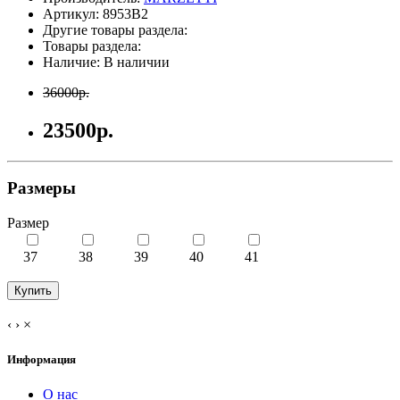
Артикул:
8953B2
Другие товары раздела:
Товары раздела:
Наличие: В наличии
36000р.
23500р.
Размеры
Размер
37
38
39
40
41
Купить
‹
›
×
Информация
О нас